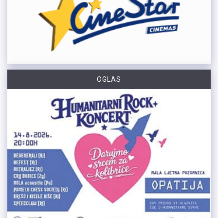
OGLAS