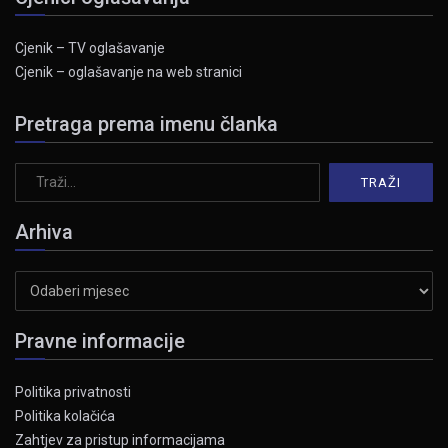
Cjenik – TV oglašavanje
Cjenik – oglašavanje na web stranici
Pretraga prema imenu članka
Arhiva
Arhiva
Pravne informacije
Politika privatnosti
Politika kolačića
Zahtjev za pristup informacijama