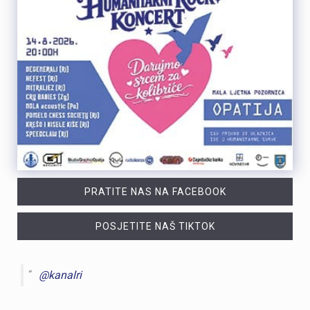
PRATITE NAS NA FACEBOOK
POSJETITE NAŠ TIKTOK
@kanalri