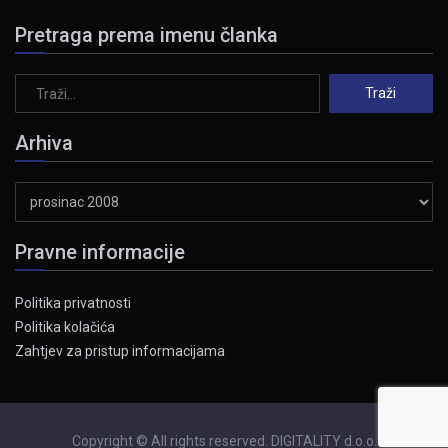
Pretraga prema imenu članka
Arhiva
Arhiva
Pravne informacije
Politika privatnosti
Politika kolačića
Zahtjev za pristup informacijama
Copyright © All rights reserved. DIGITALITY d.o.o.