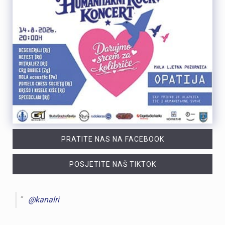
PRATITE NAS NA FACEBOOK
POSJETITE NAŠ TIKTOK
@kanalri