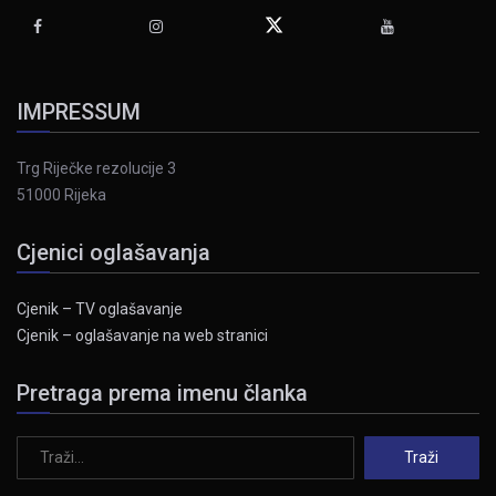
IMPRESSUM
Trg Riječke rezolucije 3
51000 Rijeka
Cjenici oglašavanja
Cjenik – TV oglašavanje
Cjenik – oglašavanje na web stranici
Pretraga prema imenu članka