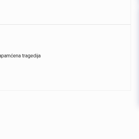
zapamćena tragedija