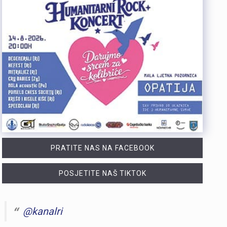
PRATITE NAS NA FACEBOOK
POSJETITE NAŠ TIKTOK
@kanalri