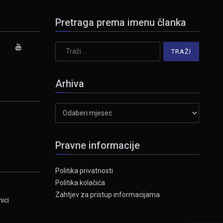
Pretraga prema imenu članka
Arhiva
Arhiva
Pravne informacije
Politika privatnosti
Politika kolačića
Zahtjev za pristup informacijama
ici