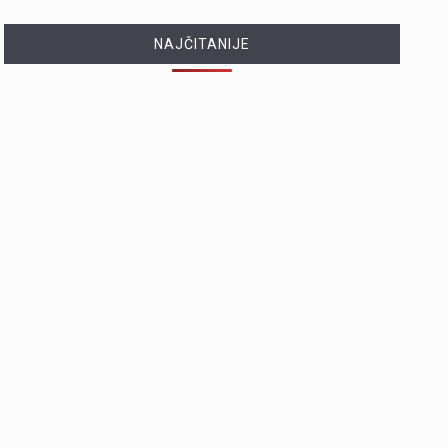
NAJČITANIJE