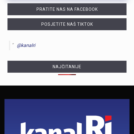
PRATITE NAS NA FACEBOOK
POSJETITE NAŠ TIKTOK
@kanalri
NAJČITANIJE