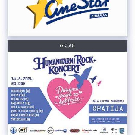
OGLAS