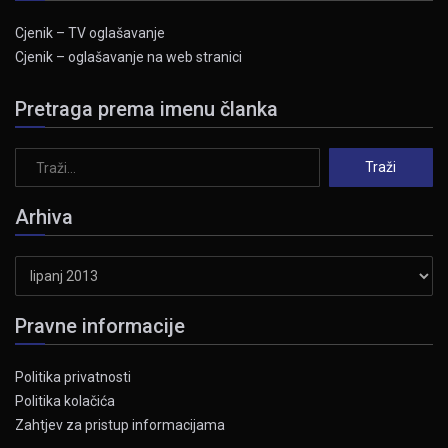
Cjenik – TV oglašavanje
Cjenik – oglašavanje na web stranici
Pretraga prema imenu članka
Arhiva
Arhiva
Pravne informacije
Politika privatnosti
Politika kolačića
Zahtjev za pristup informacijama