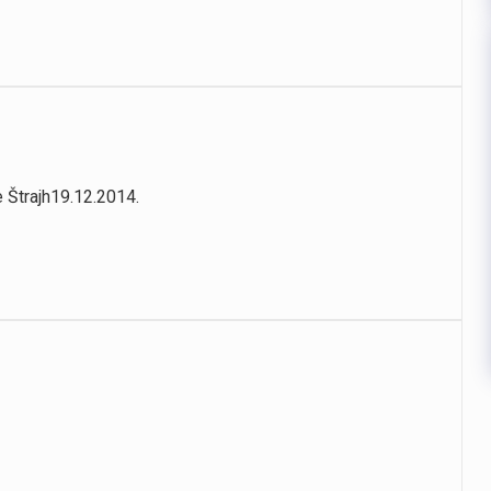
e Štrajh19.12.2014.