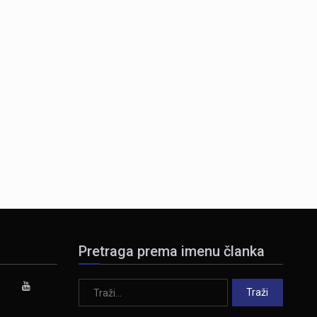
Pretraga prema imenu članka