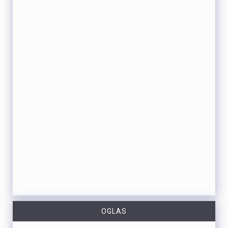
OGLAS