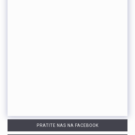
PRATITE NAS NA FACEBOOK