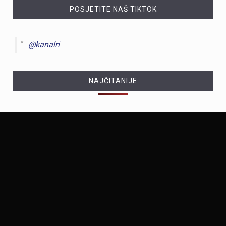
POSJETITE NAŠ TIKTOK
@kanalri
NAJČITANIJE