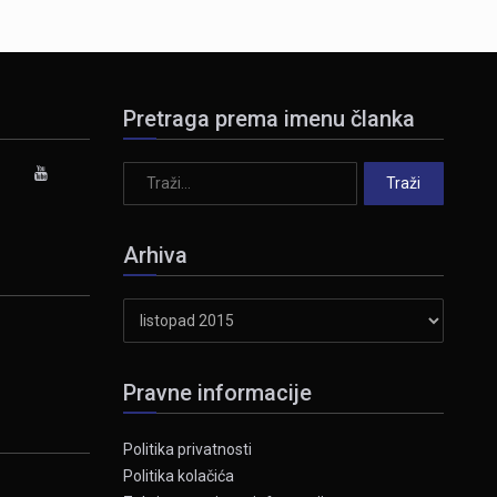
Pretraga prema imenu članka
Arhiva
Arhiva
Pravne informacije
Politika privatnosti
Politika kolačića