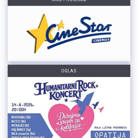
OGLAS