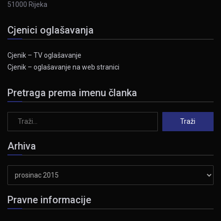
51000 Rijeka
Cjenici oglašavanja
Cjenik – TV oglašavanje
Cjenik – oglašavanje na web stranici
Pretraga prema imenu članka
Arhiva
Arhiva
Pravne informacije