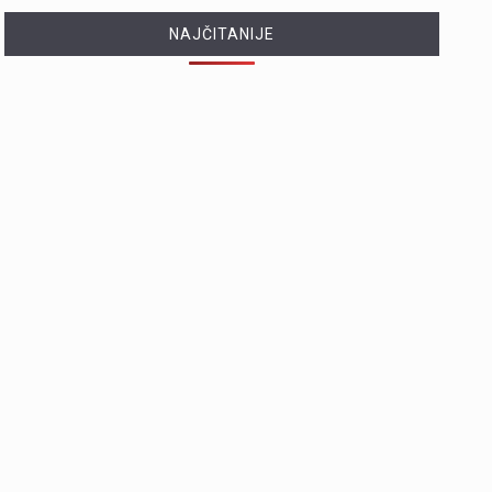
NAJČITANIJE