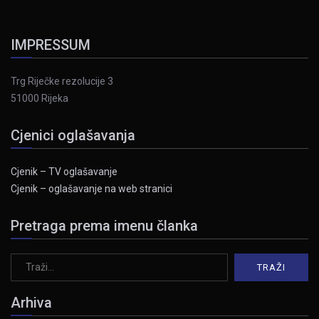
IMPRESSUM
Trg Riječke rezolucije 3
51000 Rijeka
Cjenici oglašavanja
Cjenik – TV oglašavanje
Cjenik – oglašavanje na web stranici
Pretraga prema imenu članka
Arhiva