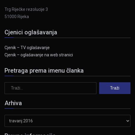
Trg Riječke rezolucije 3
51000 Rijeka
Cjenici oglašavanja
Cjenik – TV oglašavanje
Cjenik – oglašavanje na web stranici
Pretraga prema imenu članka
Arhiva
Arhiva