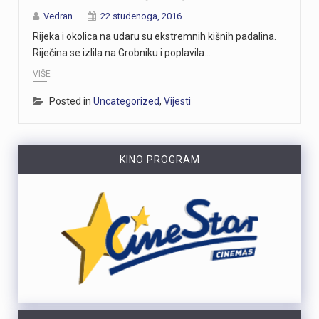
Vedran
22 studenoga, 2016
Rijeka i okolica na udaru su ekstremnih kišnih padalina.
Riječina se izlila na Grobniku i poplavila…
VIŠE
Posted in
Uncategorized
,
Vijesti
KINO PROGRAM