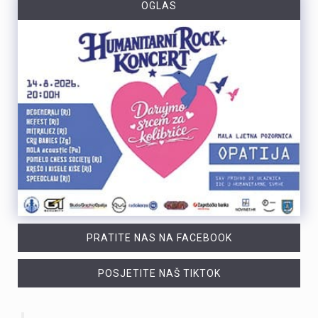
OGLAS
PRATITE NAS NA FACEBOOK
POSJETITE NAŠ TIKTOK