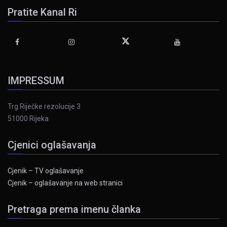
Pratite Kanal Ri
IMPRESSUM
Trg Riječke rezolucije 3
51000 Rijeka
Cjenici oglašavanja
Cjenik – TV oglašavanje
Cjenik – oglašavanje na web stranici
Pretraga prema imenu članka