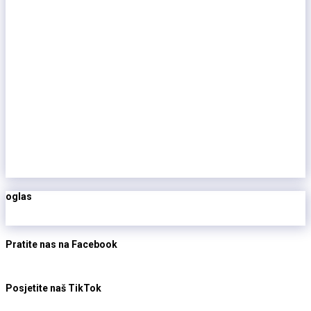
oglas
Pratite nas na Facebook
Posjetite naš TikTok