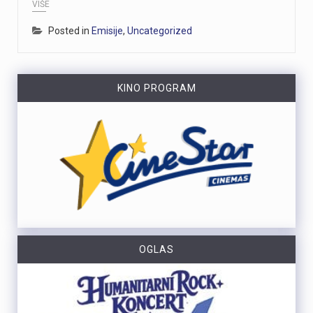
VIŠE
Posted in
Emisije
,
Uncategorized
KINO PROGRAM
OGLAS