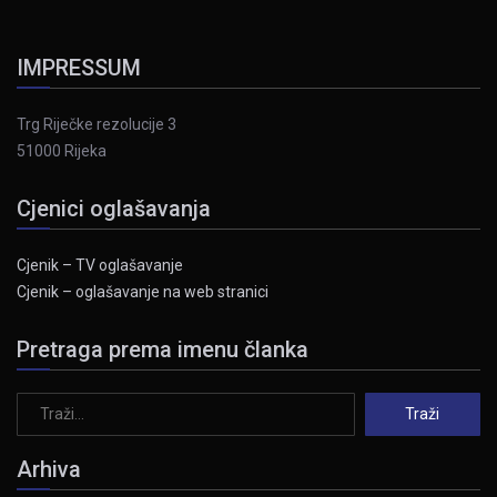
IMPRESSUM
Trg Riječke rezolucije 3
51000 Rijeka
Cjenici oglašavanja
Cjenik – TV oglašavanje
Cjenik – oglašavanje na web stranici
Pretraga prema imenu članka
Arhiva