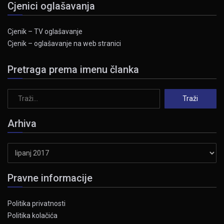
Cjenici oglašavanja
Cjenik – TV oglašavanje
Cjenik – oglašavanje na web stranici
Pretraga prema imenu članka
Arhiva
Arhiva
Pravne informacije
Politika privatnosti
Politika kolačića