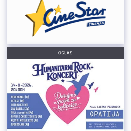
OGLAS