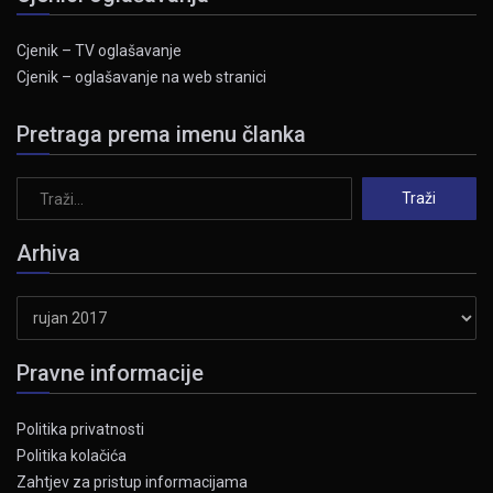
Cjenik – TV oglašavanje
Cjenik – oglašavanje na web stranici
Pretraga prema imenu članka
Arhiva
Arhiva
Pravne informacije
Politika privatnosti
Politika kolačića
Zahtjev za pristup informacijama