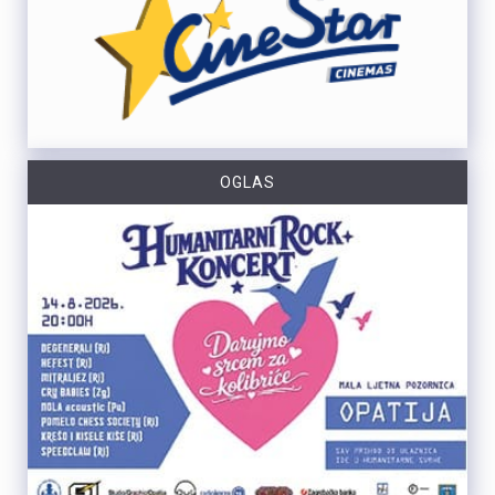
OGLAS