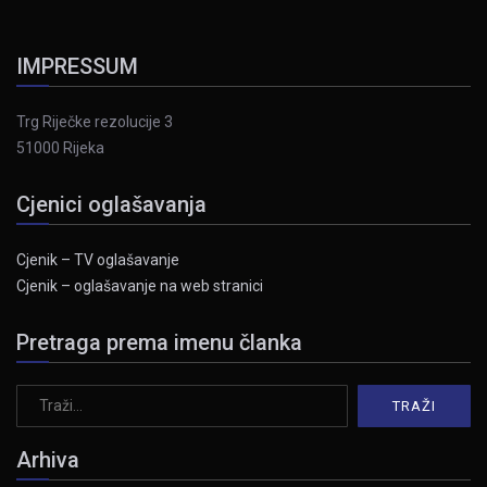
IMPRESSUM
Trg Riječke rezolucije 3
51000 Rijeka
Cjenici oglašavanja
Cjenik – TV oglašavanje
Cjenik – oglašavanje na web stranici
Pretraga prema imenu članka
Arhiva