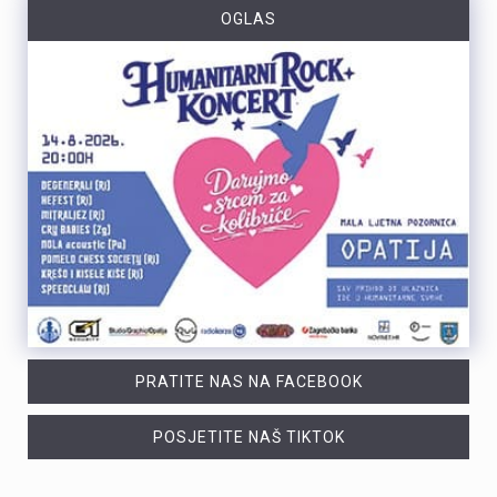
OGLAS
PRATITE NAS NA FACEBOOK
POSJETITE NAŠ TIKTOK