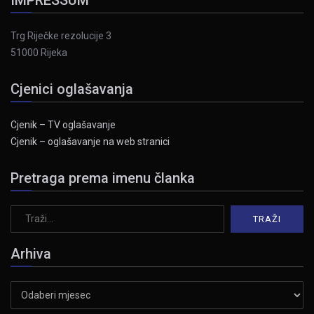
Trg Riječke rezolucije 3
51000 Rijeka
Cjenici oglašavanja
Cjenik – TV oglašavanje
Cjenik – oglašavanje na web stranici
Pretraga prema imenu članka
Arhiva
Arhiva