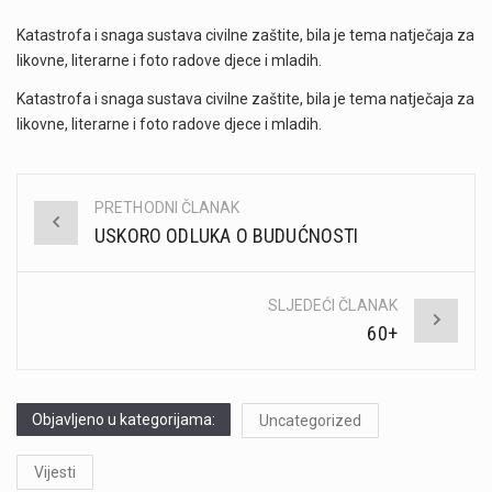
Katastrofa i snaga sustava civilne zaštite, bila je tema natječaja za
likovne, literarne i foto radove djece i mladih.
Katastrofa i snaga sustava civilne zaštite, bila je tema natječaja za
likovne, literarne i foto radove djece i mladih.
PRETHODNI ČLANAK
Post
USKORO ODLUKA O BUDUĆNOSTI
navigation
SLJEDEĆI ČLANAK
60+
Objavljeno u kategorijama:
Uncategorized
Vijesti