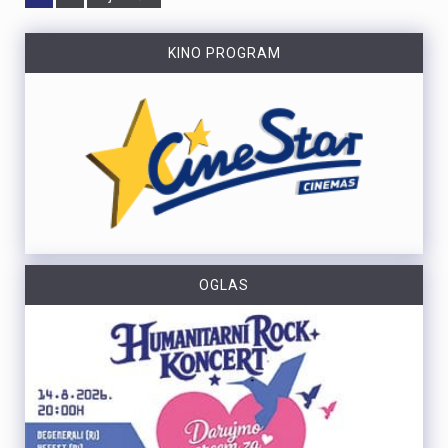
KINO PROGRAM
OGLAS