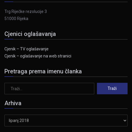
Trg Riječke rezolucije 3
51000 Rijeka
Cjenici oglašavanja
Cjenik – TV oglašavanje
Cjenik – oglašavanje na web stranici
Pretraga prema imenu članka
Arhiva
Arhiva