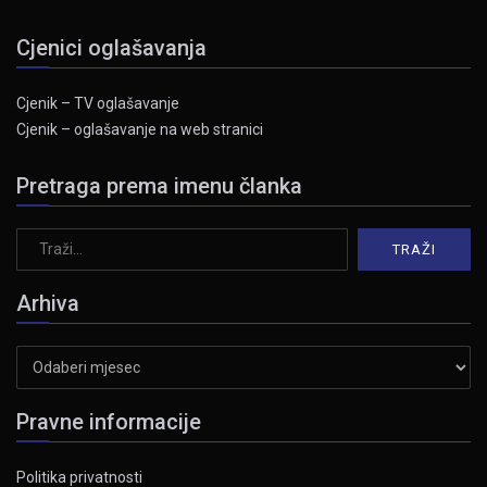
Cjenici oglašavanja
Cjenik – TV oglašavanje
Cjenik – oglašavanje na web stranici
Pretraga prema imenu članka
Arhiva
Arhiva
Pravne informacije
Politika privatnosti