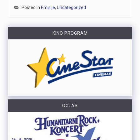
Posted in
Emisije
,
Uncategorized
KINO PROGRAM
OGLAS