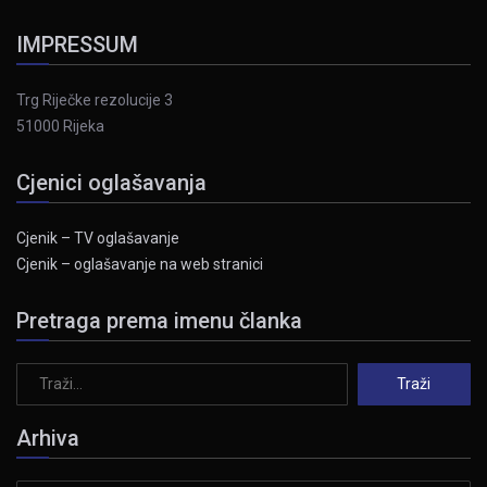
IMPRESSUM
Trg Riječke rezolucije 3
51000 Rijeka
Cjenici oglašavanja
Cjenik – TV oglašavanje
Cjenik – oglašavanje na web stranici
Pretraga prema imenu članka
Arhiva