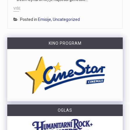
VIŠE
Posted in
Emisije
,
Uncategorized
KINO PROGRAM
OGLAS