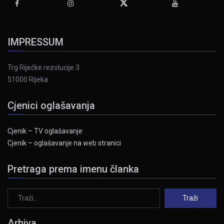
IMPRESSUM
Trg Riječke rezolucije 3
51000 Rijeka
Cjenici oglašavanja
Cjenik – TV oglašavanje
Cjenik – oglašavanje na web stranici
Pretraga prema imenu članka
Arhiva