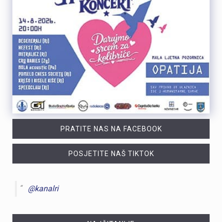
PRATITE NAS NA FACEBOOK
POSJETITE NAŠ TIKTOK
@kanalri