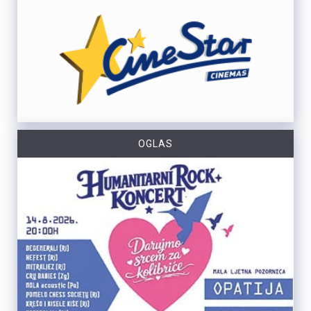
OGLAS