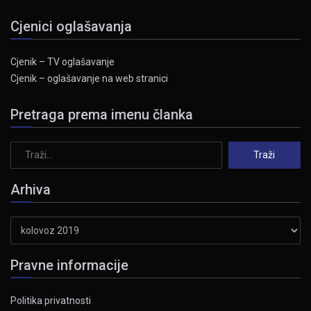
Cjenici oglašavanja
Cjenik – TV oglašavanje
Cjenik – oglašavanje na web stranici
Pretraga prema imenu članka
Arhiva
Arhiva
Pravne informacije
Politika privatnosti