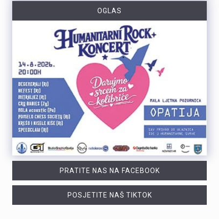
OGLAS
PRATITE NAS NA FACEBOOK
POSJETITE NAŠ TIKTOK