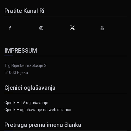
Pratite Kanal Ri
IMPRESSUM
Trg Riječke rezolucije 3
51000 Rijeka
Cjenici oglašavanja
Cjenik – TV oglašavanje
Cjenik – oglašavanje na web stranici
Pretraga prema imenu članka