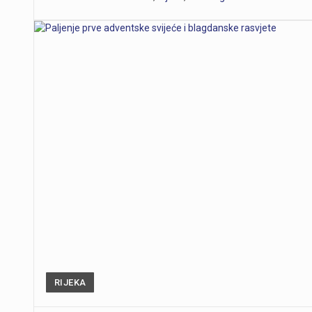
RIJEKA