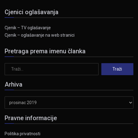
Cjenici oglašavanja
Cjenik – TV oglašavanje
Cjenik – oglašavanje na web stranici
Pretraga prema imenu članka
Arhiva
Arhiva
Pravne informacije
Politika privatnosti