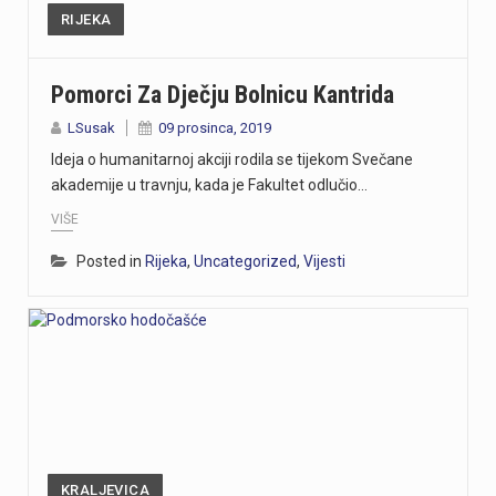
RIJEKA
Pomorci Za Dječju Bolnicu Kantrida
LSusak
09 prosinca, 2019
Ideja o humanitarnoj akciji rodila se tijekom Svečane
akademije u travnju, kada je Fakultet odlučio…
VIŠE
Posted in
Rijeka
,
Uncategorized
,
Vijesti
KRALJEVICA