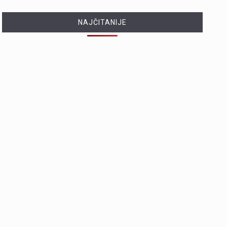
NAJČITANIJE