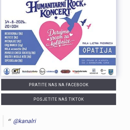
PRATITE NAS NA FACEBOOK
POSJETITE NAŠ TIKTOK
@kanalri