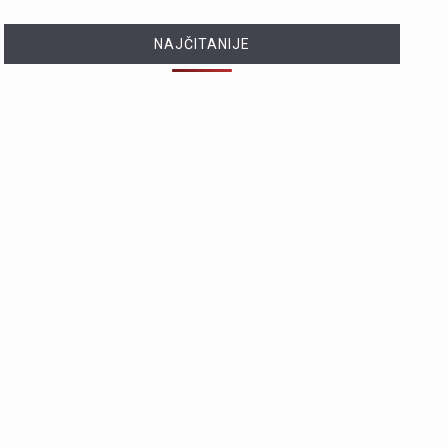
NAJČITANIJE