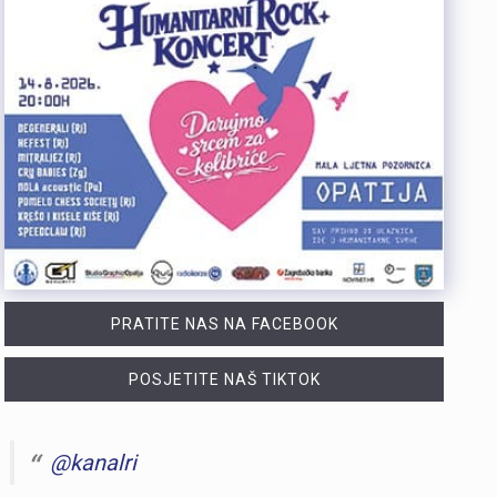
PRATITE NAS NA FACEBOOK
POSJETITE NAŠ TIKTOK
@kanalri