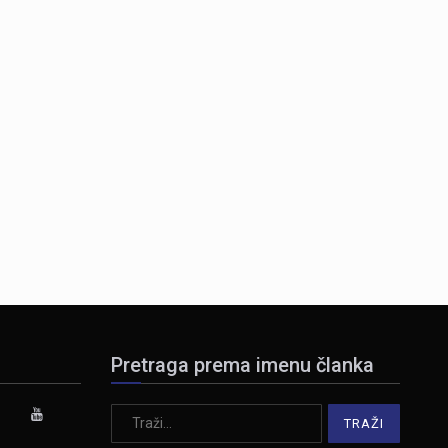
Pretraga prema imenu članka