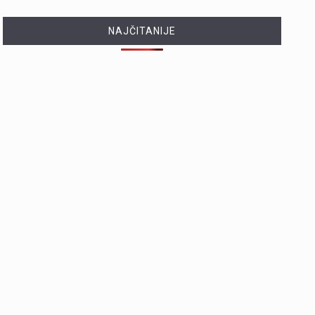
NAJČITANIJE