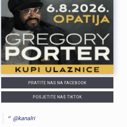
PRATITE NAS NA FACEBOOK
POSJETITE NAŠ TIKTOK
@kanalri