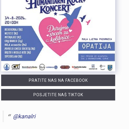
PRATITE NAS NA FACEBOOK
POSJETITE NAŠ TIKTOK
@kanalri