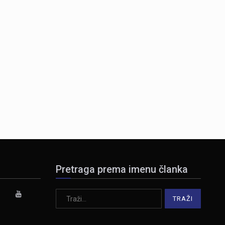
Pretraga prema imenu članka