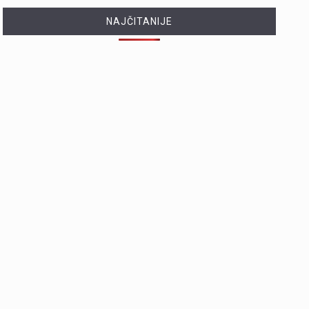
NAJČITANIJE