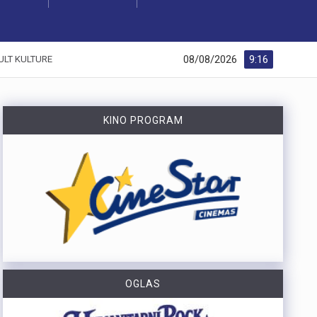
08/08/2026
9:16
ULT KULTURE
KINO PROGRAM
OGLAS