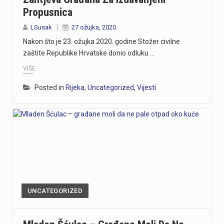
Propusnica
LSusak
27 ožujka, 2020
Nakon što je 23. ožujka 2020. godine Stožer civilne
zaštite Republike Hrvatske donio odluku …
VIŠE
Posted in
Rijeka
,
Uncategorized
,
Vijesti
UNCATEGORIZED