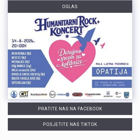
OGLAS
PRATITE NAS NA FACEBOOK
POSJETITE NAŠ TIKTOK