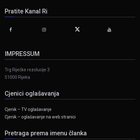
Pratite Kanal Ri
IMPRESSUM
Trg Riječke rezolucije 3
51000 Rijeka
Cjenici oglašavanja
Cjenik – TV oglašavanje
Cjenik – oglašavanje na web stranici
Pretraga prema imenu članka