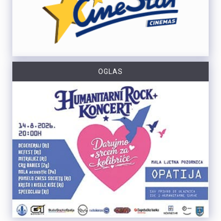
OGLAS