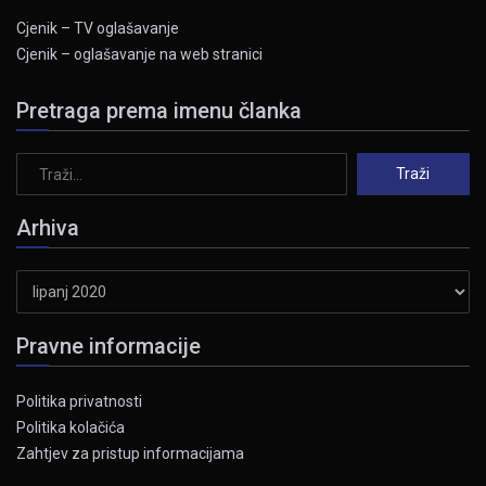
Cjenik – TV oglašavanje
Cjenik – oglašavanje na web stranici
Pretraga prema imenu članka
Arhiva
Arhiva
Pravne informacije
Politika privatnosti
Politika kolačića
Zahtjev za pristup informacijama