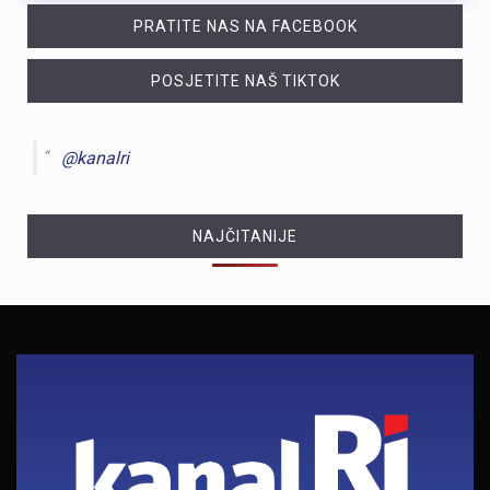
PRATITE NAS NA FACEBOOK
POSJETITE NAŠ TIKTOK
@kanalri
NAJČITANIJE