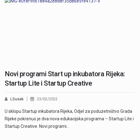
Novi programi Start up inkubatora Rijeka:
Startup Lite i Startup Creative
LSusak
23/02/2022
U sklopu Startup inkubatora Rijeka, Odjel za poduzetništvo Grada
Rijeke pokrenuo je dva nova edukacijska programa – Startup Lite i
Startup Creative. Novi programi…