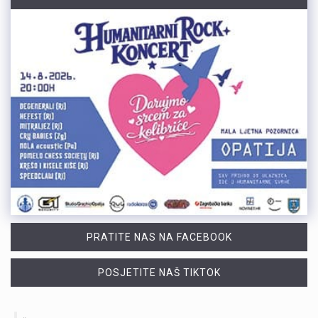
PRATITE NAS NA FACEBOOK
POSJETITE NAŠ TIKTOK