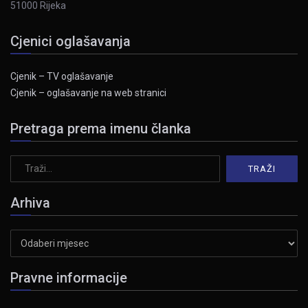
51000 Rijeka
Cjenici oglašavanja
Cjenik – TV oglašavanje
Cjenik – oglašavanje na web stranici
Pretraga prema imenu članka
Arhiva
Arhiva
Pravne informacije