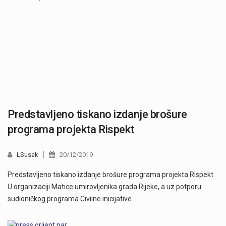
Predstavljeno tiskano izdanje brošure
programa projekta Rispekt
LSusak
20/12/2019
Predstavljeno tiskano izdanje brošure programa projekta Rispekt
U organizaciji Matice umirovljenika grada Rijeke, a uz potporu
sudioničkog programa Civilne inicijative…