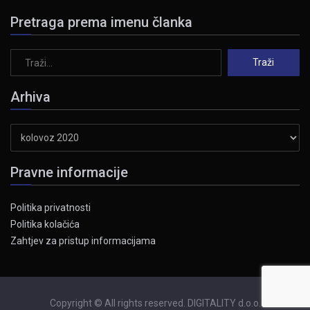
Pretraga prema imenu članka
Arhiva
Arhiva
Pravne informacije
Politika privatnosti
Politika kolačića
Zahtjev za pristup informacijama
Copyright © All rights reserved. DIGITALITY d.o.o.