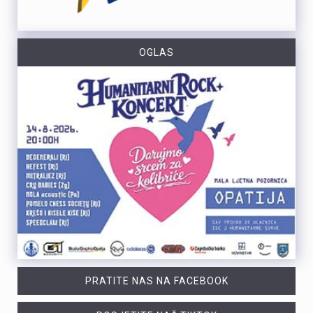
OGLAS
PRATITE NAS NA FACEBOOK