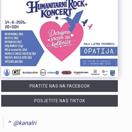
PRATITE NAS NA FACEBOOK
POSJETITE NAŠ TIKTOK
@kanalri