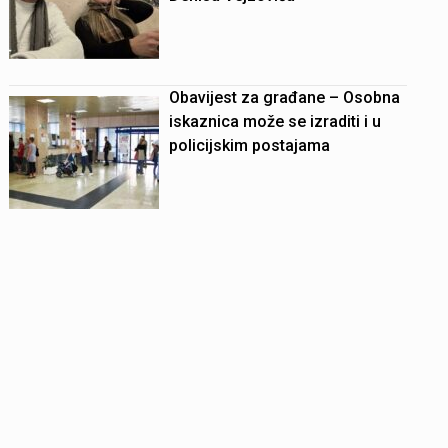
Obavijest za građane – Osobna
iskaznica može se izraditi i u
policijskim postajama