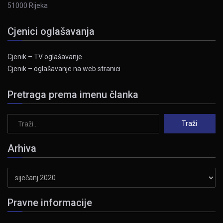
51000 Rijeka
Cjenici oglašavanja
Cjenik – TV oglašavanje
Cjenik – oglašavanje na web stranici
Pretraga prema imenu članka
Arhiva
Arhiva
Pravne informacije