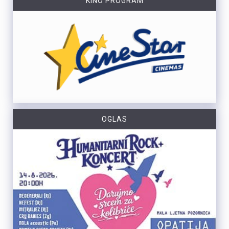
KINO PROGRAM
OGLAS