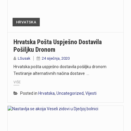
HRVATSKA
Hrvatska Pošta Uspješno Dostavila
Pošiljku Dronom
LSusak
24 siječnja, 2020
Hrvatska pošta uspješno dostavila pošiljku dronom
Testiranje alternativnih načina dostave …
VIŠE
Posted in
Hrvatska
,
Uncategorized
,
Vijesti