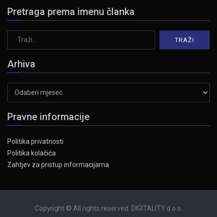
Pretraga prema imenu članka
Arhiva
Arhiva
Pravne informacije
Politika privatnosti
Politika kolačića
Zahtjev za pristup informacijama
Copyright © All rights reserved. DIGITALITY d.o.o.