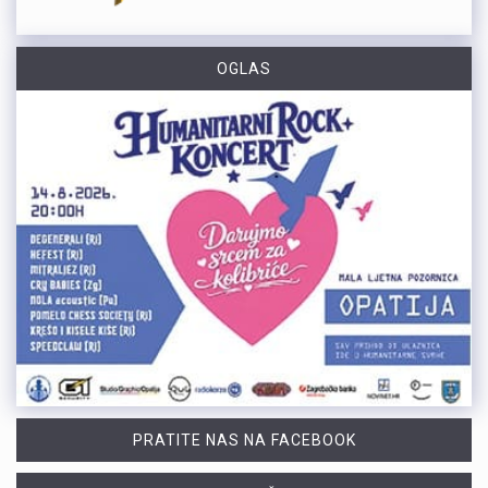
OGLAS
PRATITE NAS NA FACEBOOK