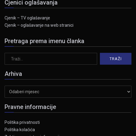
Cjenici oglašavanja
Cjenik – TV oglašavanje
Cjenik – oglašavanje na web stranici
Pretraga prema imenu članka
Arhiva
Arhiva
Pravne informacije
Politika privatnosti
Politika kolačića