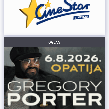
OGLAS