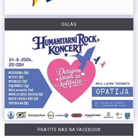
OGLAS
PRATITE NAS NA FACEBOOK