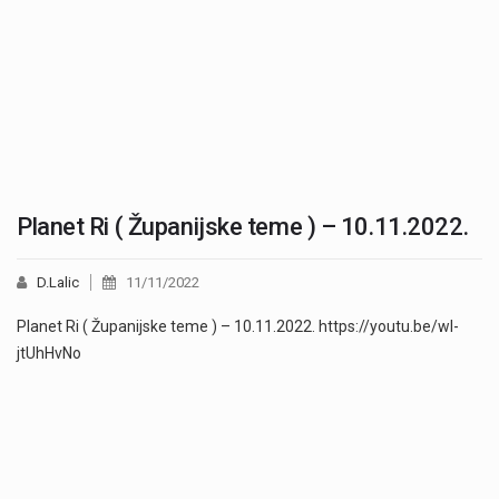
Planet Ri ( Županijske teme ) – 10.11.2022.
D.Lalic
11/11/2022
Planet Ri ( Županijske teme ) – 10.11.2022. https://youtu.be/wl-
jtUhHvNo