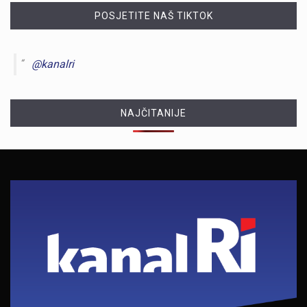
POSJETITE NAŠ TIKTOK
@kanalri
NAJČITANIJE