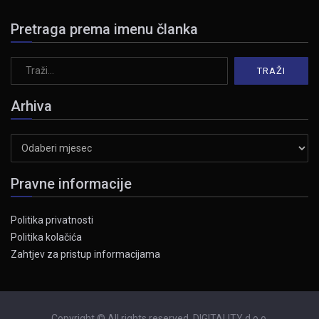
Pretraga prema imenu članka
Arhiva
Arhiva
Pravne informacije
Politika privatnosti
Politika kolačića
Zahtjev za pristup informacijama
Copyright © All rights reserved. DIGITALITY d.o.o.