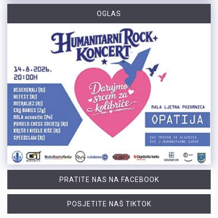
OGLAS
PRATITE NAS NA FACEBOOK
POSJETITE NAŠ TIKTOK