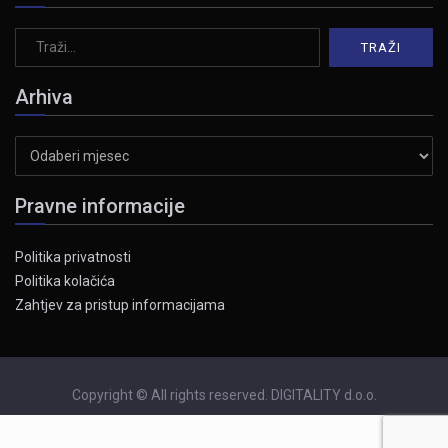
Arhiva
Arhiva
Pravne informacije
Politika privatnosti
Politika kolačića
Zahtjev za pristup informacijama
Copyright © All rights reserved. DIGITALITY d.o.o.