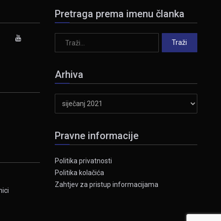
Pretraga prema imenu članka
Arhiva
Arhiva
Pravne informacije
Politika privatnosti
Politika kolačića
Zahtjev za pristup informacijama
ici