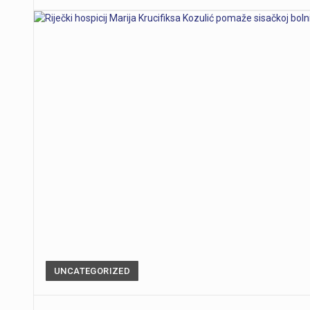
UNCATEGORIZED