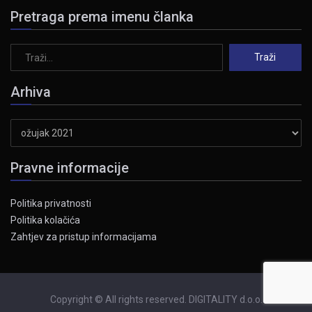
Pretraga prema imenu članka
Arhiva
Arhiva
Pravne informacije
Politika privatnosti
Politika kolačića
Zahtjev za pristup informacijama
Copyright © All rights reserved. DIGITALITY d.o.o.