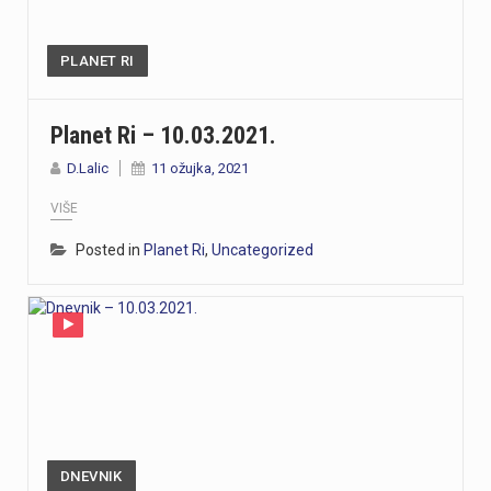
PLANET RI
Planet Ri – 10.03.2021.
D.Lalic
11 ožujka, 2021
VIŠE
Posted in
Planet Ri
,
Uncategorized
DNEVNIK