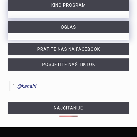
KINO PROGRAM
OGLAS
PRATITE NAS NA FACEBOOK
POSJETITE NAŠ TIKTOK
@kanalri
NAJČITANIJE