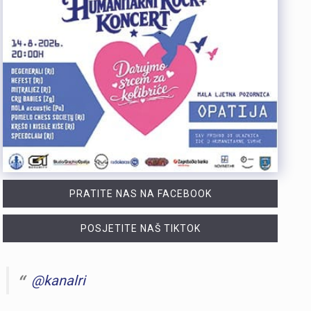
PRATITE NAS NA FACEBOOK
POSJETITE NAŠ TIKTOK
@kanalri