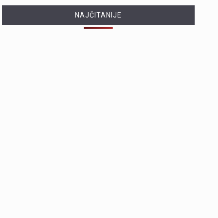
NAJČITANIJE