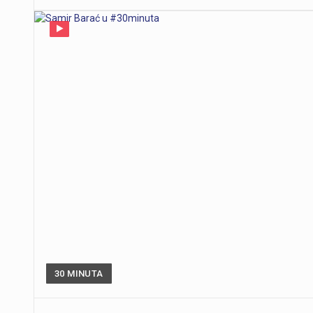
30 MINUTA