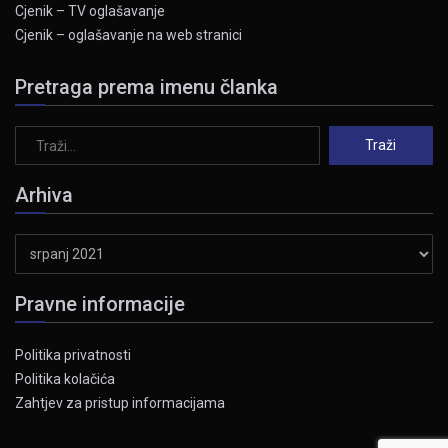
Cjenik – TV oglašavanje
Cjenik – oglašavanje na web stranici
Pretraga prema imenu članka
Arhiva
Arhiva
Pravne informacije
Politika privatnosti
Politika kolačića
Zahtjev za pristup informacijama