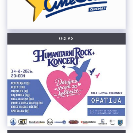
OGLAS