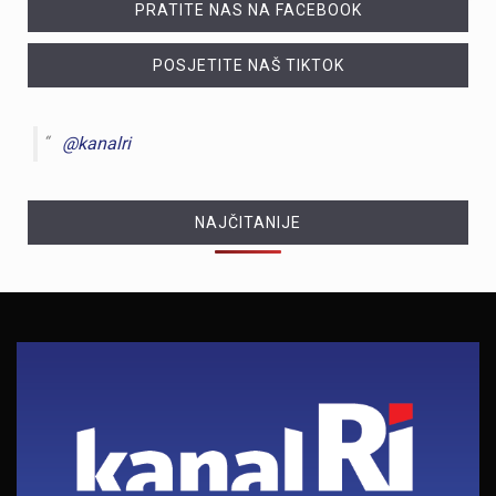
PRATITE NAS NA FACEBOOK
POSJETITE NAŠ TIKTOK
@kanalri
NAJČITANIJE