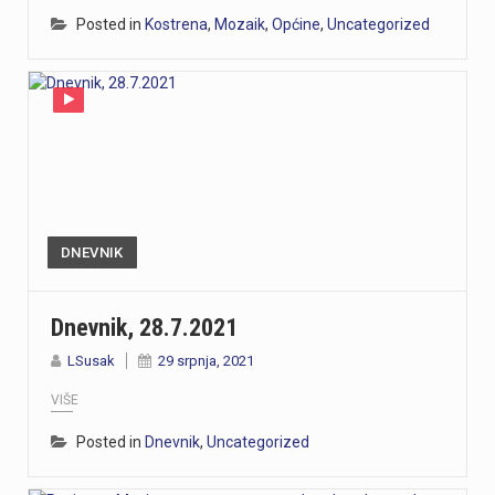
Posted in
Kostrena
,
Mozaik
,
Općine
,
Uncategorized
DNEVNIK
Dnevnik, 28.7.2021
LSusak
29 srpnja, 2021
VIŠE
Posted in
Dnevnik
,
Uncategorized