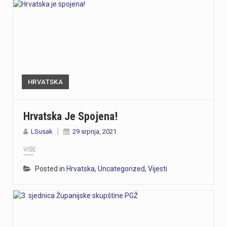
HRVATSKA
Hrvatska Je Spojena!
LSusak
29 srpnja, 2021
VIŠE
Posted in
Hrvatska
,
Uncategorized
,
Vijesti