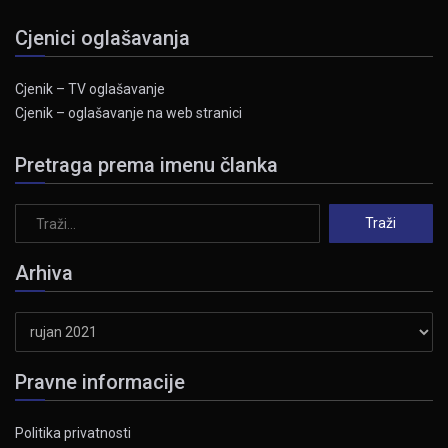
Cjenici oglašavanja
Cjenik – TV oglašavanje
Cjenik – oglašavanje na web stranici
Pretraga prema imenu članka
Arhiva
Arhiva
Pravne informacije
Politika privatnosti