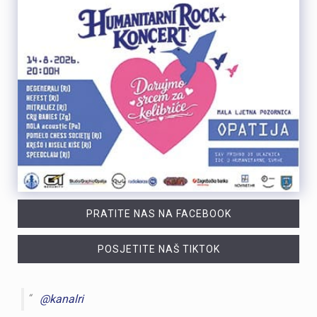
PRATITE NAS NA FACEBOOK
POSJETITE NAŠ TIKTOK
@kanalri