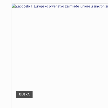
RIJEKA