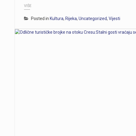
VIŠE
Posted in
Kultura
,
Rijeka
,
Uncategorized
,
Vijesti